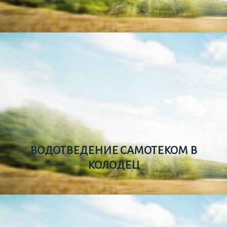
ВОДОТВЕДЕНИЕ САМОТЕКОМ В
КОЛОДЕЦ