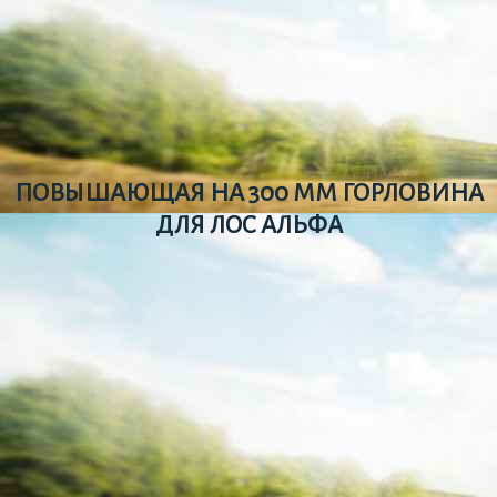
ПОВЫШАЮЩАЯ НА 300 ММ ГОРЛОВИНА
ДЛЯ ЛОС АЛЬФА