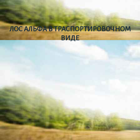
ЛОС АЛЬФА В ТРАСПОРТИРОВОЧНОМ
ВИДЕ