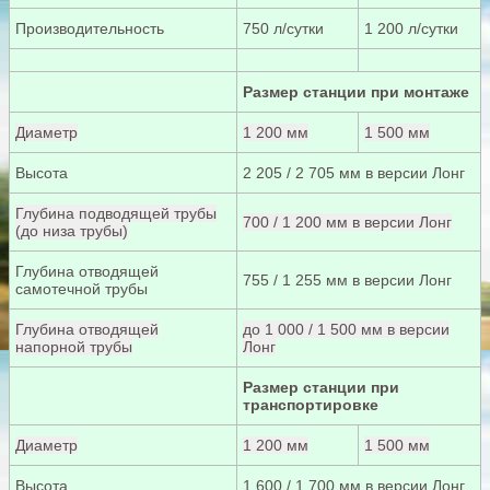
Производительность
750 л/сутки
1 200 л/сутки
Размер станции при монтаже
Диаметр
1 200 мм
1 500 мм
Высота
2 205 / 2 705 мм в версии Лонг
Глубина подводящей трубы
700 / 1 200 мм в версии Лонг
(до низа трубы)
Глубина отводящей
755 / 1 255 мм в версии Лонг
самотечной трубы
Глубина отводящей
до 1 000 / 1 500 мм в версии
напорной трубы
Лонг
Размер станции при
транспортировке
Диаметр
1 200 мм
1 500 мм
Высота
1 600 / 1 700 мм в версии Лонг