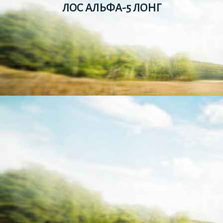
ЛОС АЛЬФА-5 ЛОНГ