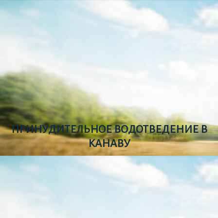
ПРИНУДИТЕЛЬНОЕ ВОДОТВЕДЕНИЕ В
КАНАВУ