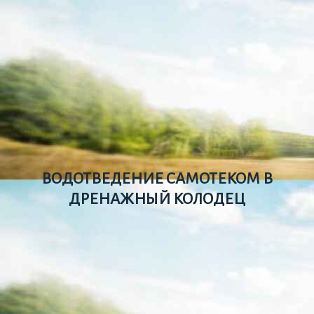
ВОДОТВЕДЕНИЕ САМОТЕКОМ В
ДРЕНАЖНЫЙ КОЛОДЕЦ