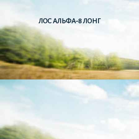
ЛОС АЛЬФА-8 ЛОНГ