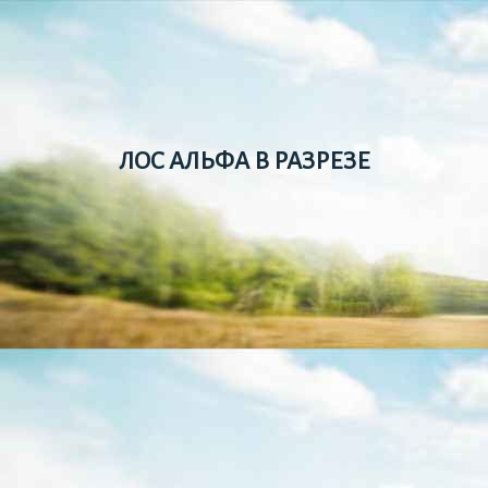
ЛОС АЛЬФА В РАЗРЕЗЕ