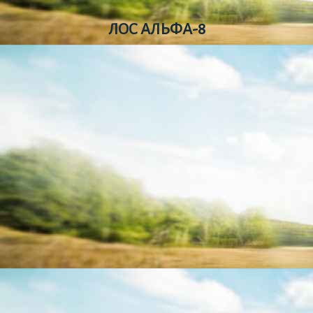
ЛОС АЛЬФА-8