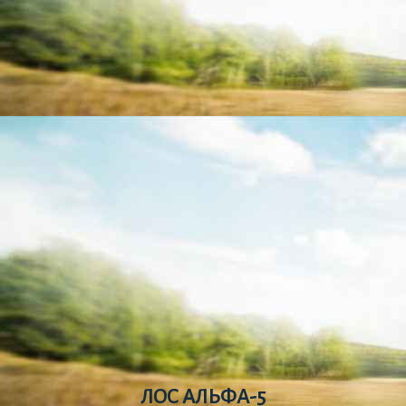
ЛОС АЛЬФА-5