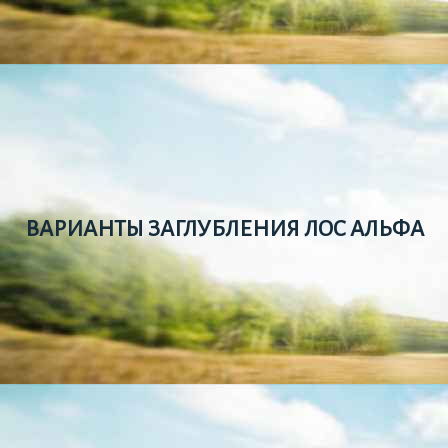
ВАРИАНТЫ ЗАГЛУБЛЕНИЯ ЛОС АЛЬФА