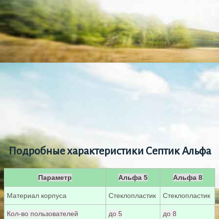
Подробные характеристики Септик Альфа
Параметр
Альфа 5
Альфа 8
Материал корпуса
Стеклопластик
Стеклопластик
Кол-во пользователей
до 5
до 8