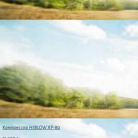
Компрессор HIBLOW XP-80