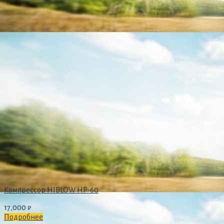
Компрессор HIBLOW HP-60
17,000
₽
Подробнее