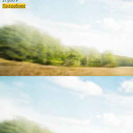
21,500
₽
Подробнее