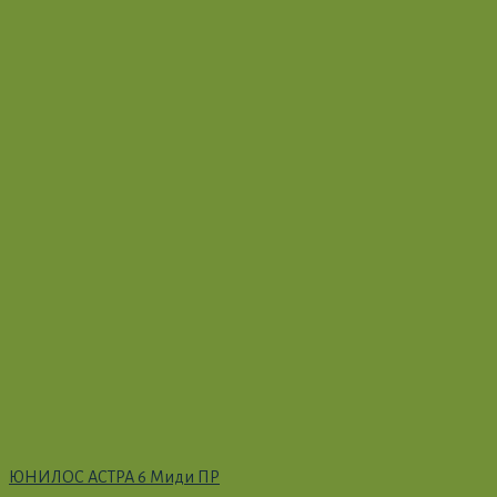
ЮНИЛОС АСТРА 6 Миди ПР