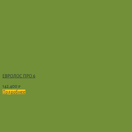
ЕВРОЛОС ПРО 6
142,400
₽
Подробнее