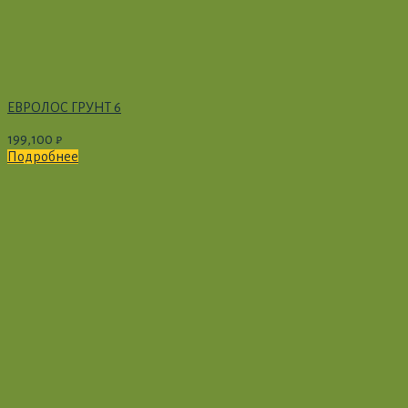
ЕВРОЛОС ГРУНТ 6
199,100
₽
Подробнее