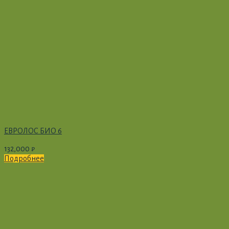
ЕВРОЛОС БИО 6
132,000
₽
Подробнее