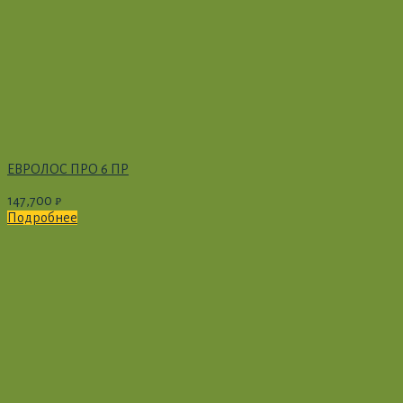
ЕВРОЛОС ПРО 6 ПР
147,700
₽
Подробнее