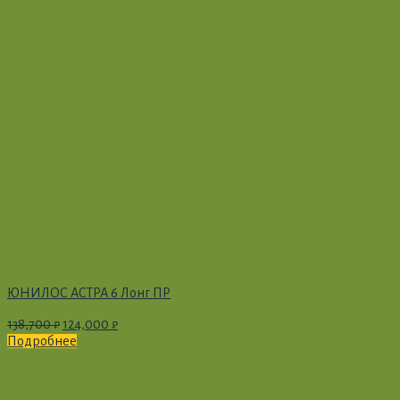
ЮНИЛОС АСТРА 6 Лонг ПР
138,700
₽
124,000
₽
Подробнее