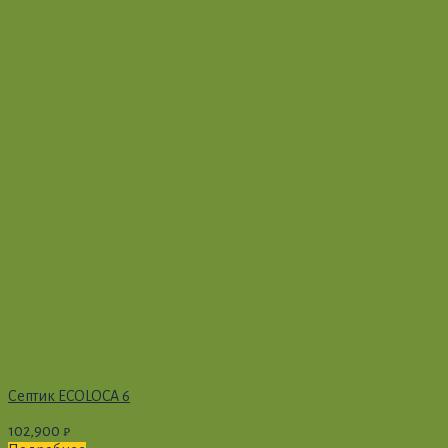
Септик ECOLOCA 6
102,900
₽