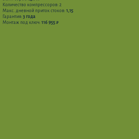
Количество компрессоров: 2
Макс. дневной приток стоков:
1,15
Гарантия:
3 года
Монтаж под ключ:
116 955 ₽