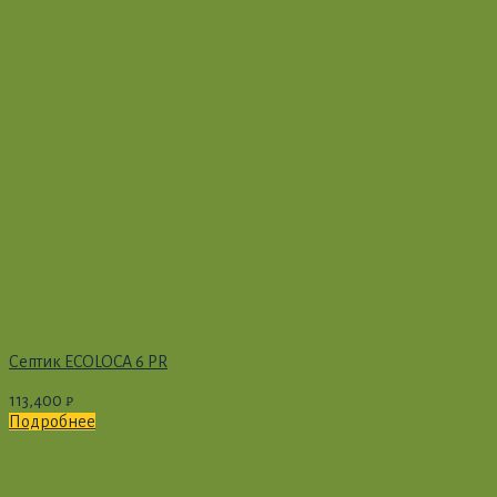
Септик ECOLOCA 6 PR
113,400
₽
Подробнее