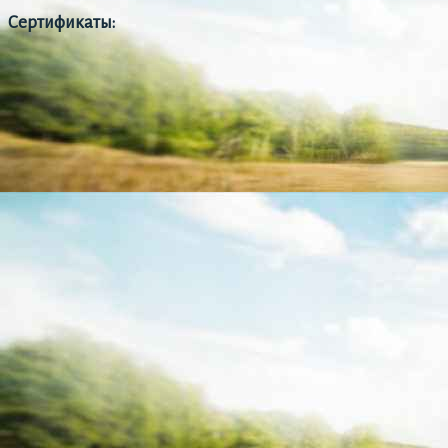
Сертификаты: