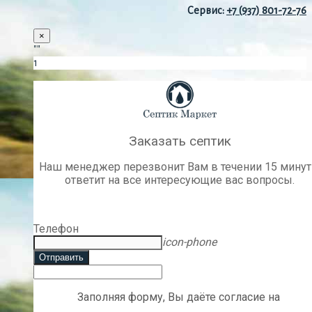
Сервис:
+7 (937) 801-72-76
×
""
1
Заказать септик
Наш менеджер перезвонит Вам в течении 15 минут
ответит на все интересующие вас вопросы.
Телефон
icon-phone
Отправить
Заполняя форму, Вы даёте согласие на