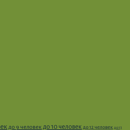
век
до 10 человек
до 9 человек
до 12 человек
до 13