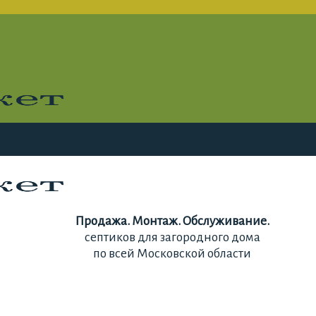
Продажа. Монтаж. Обслуживание.
септиков для загородного дома
по всей Московской области