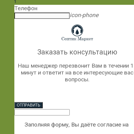
1
Телефон
icon-phone
Заказать консультацию
Наш менеджер перезвонит Вам в течении 1
минут и ответит на все интересующие вас
вопросы.
ОТПРАВИТЬ
Заполняя форму, Вы даёте согласие на