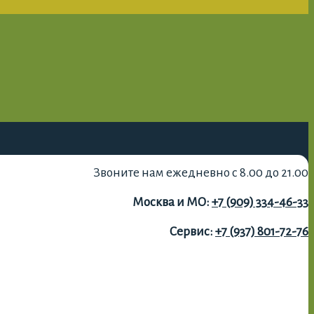
Звоните нам ежедневно с 8.00 до 21.00
Москва и МО:
+7 (909) 334-46-33
Сервис:
+7 (937) 801-72-76