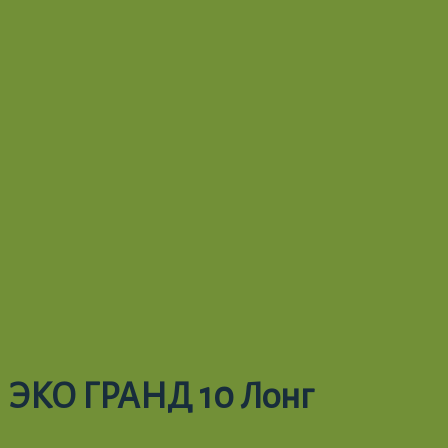
ЭКО ГРАНД 10 Лонг