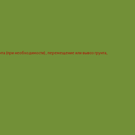
ента (при необходимости), перемещение или вывоз грунта,