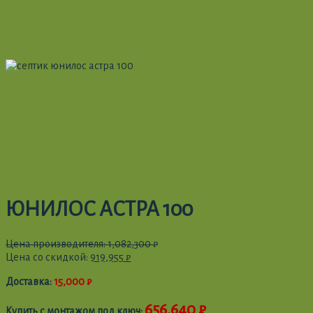
ЮНИЛОС АСТРА 100
Цена производителя:
1,082,300
₽
Цена со скидкой:
919,955
₽
Доставка:
15,000 ₽
656,640 ₽
Купить с монтажом под ключ: