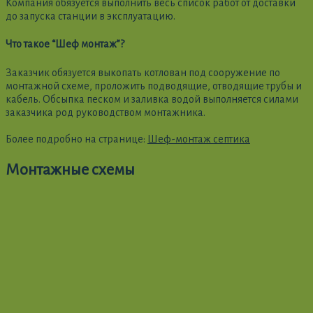
Компания обязуется выполнить весь список работ от доставки
до запуска станции в эксплуатацию.
Что такое “Шеф монтаж”?
Заказчик обязуется выкопать котлован под сооружение по
монтажной схеме, проложить подводящие, отводящие трубы и
кабель. Обсыпка песком и заливка водой выполняется силами
заказчика род руководством монтажника.
Более подробно на странице:
Шеф-монтаж септика
Монтажные схемы