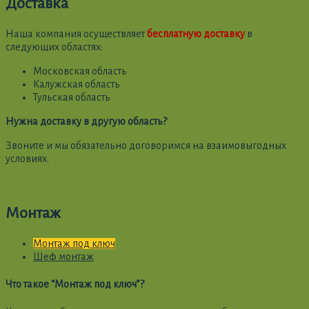
Доставка
Наша компания осуществляет
бесплатную доставку
в
следующих областях:
Московская область
Калужская область
Тульская область
Нужна доставку в другую область?
Звоните и мы обязательно договоримся на взаимовыгодных
условиях.
Монтаж
Монтаж под ключ
Шеф монтаж
Что такое “Монтаж под ключ”?