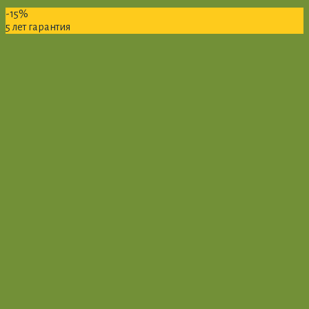
-15%
5 лет гарантия