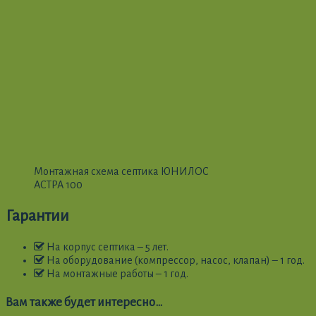
Монтажная схема септика ЮНИЛОС
АСТРА 100
Гарантии
На корпус септика – 5 лет.
На оборудование (компрессор, насос, клапан) – 1 год.
На монтажные работы – 1 год.
Вам также будет интересно…