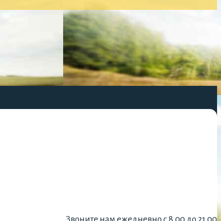
Звоните нам ежедневно с 8.00 до 21.00