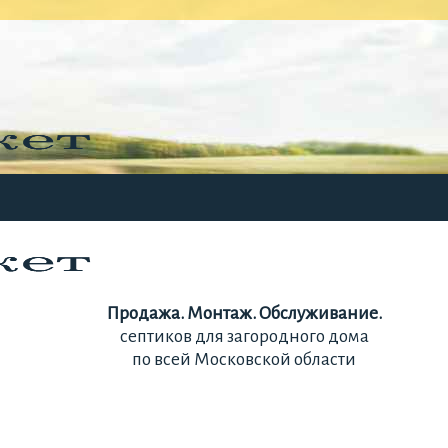
Продажа. Монтаж. Обслуживание.
септиков для загородного дома
по всей Московской области