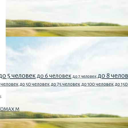
до 5 человек
до 8 чело
до 6 человек
до 7 человек
 человек
до 50 человек
до 75 человек
до 100 человек
до 15
s
OTOMAX M