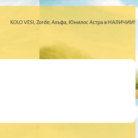
KOLO VESI, Zorde, Альфа, Юнилос Астра в НАЛИЧИИ!